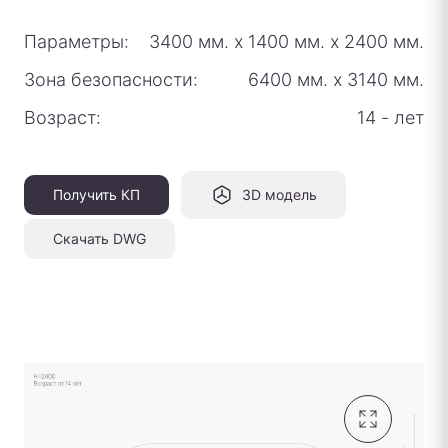
Параметры:
3400 мм.
х
1400 мм.
х
2400 мм.
Зона безопасности:
6400 мм.
х
3140 мм.
Возраст:
14 - лет
Получить КП
3D модель
Скачать DWG