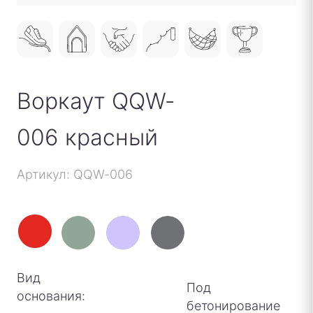
Воркаут QQW-
006 красный
Артикул: QQW-006
Вид
Под
основания:
бетонирование