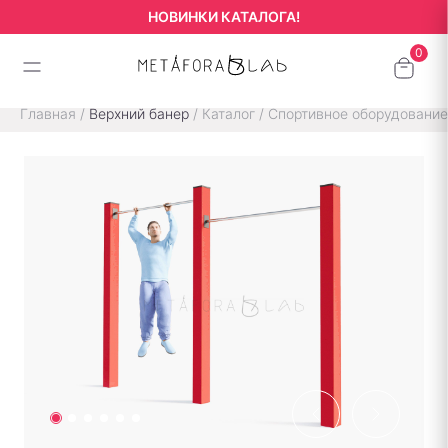
НОВИНКИ КАТАЛОГА!
Главная
/
Верхний банер
/
Каталог
/
Спортивное оборудование