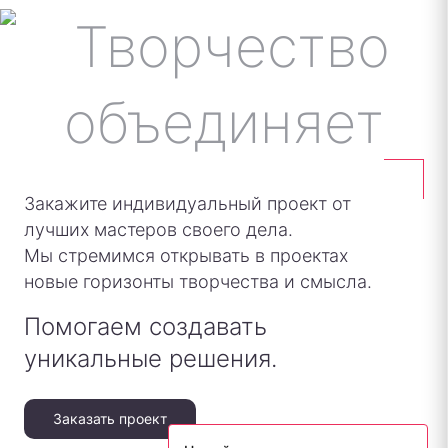
Закажите индивидуальный проект от
лучших мастеров своего дела.
Мы стремимся открывать в проектах
новые горизонты творчества и смысла.
Помогаем создавать
уникальные решения.
Заказать проект