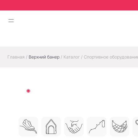
Главная
/
Верхний банер
/
Каталог
/
Спортивное оборудовани