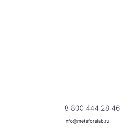
8 800 444 28 46
info@metaforalab.ru