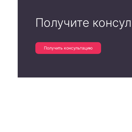
Получите консу
Получить консультацию