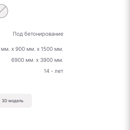
Под бетонирование
 мм.
х
900 мм.
х
1500 мм.
6900 мм.
х
3900 мм.
14 - лет
3D модель