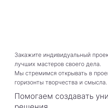
Закажите индивидуальный проек
лучших мастеров своего дела.
Мы стремимся открывать в прое
горизонты творчества и смысла.
Помогаем создавать ун
решения.