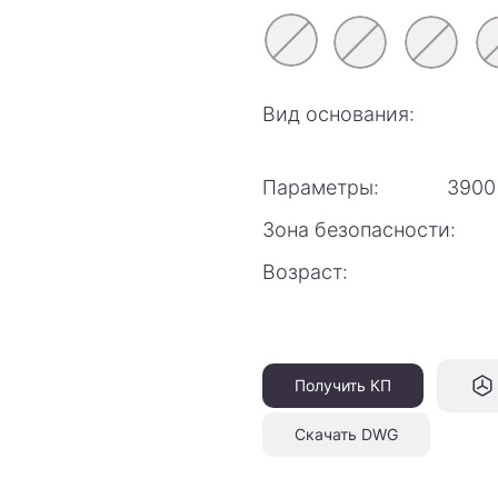
Вид основания:
Параметры:
3900
Зона безопасности:
Возраст:
Получить КП
Скачать DWG