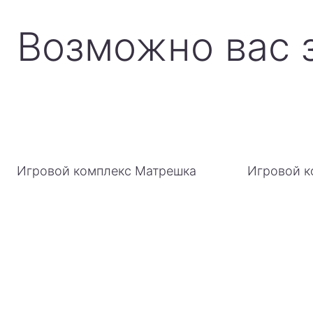
Возможно вас 
Игровой комплекс Матрешка
Игровой к