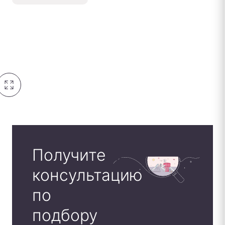
Получите
консультацию
по
подбору