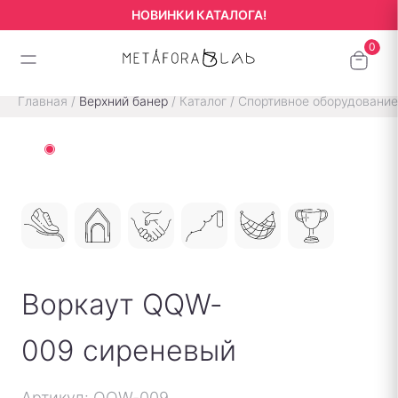
НОВИНКИ КАТАЛОГА!
Главная
/
Верхний банер
/
Каталог
/
Спортивное оборудование
Воркаут QQW-
009 сиреневый
Артикул: QQW-009