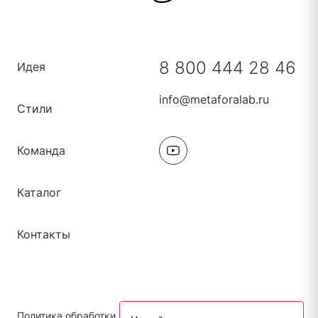
8 800 444 28 46
Идея
info@metaforalab.ru
Стили
Команда
Каталог
Контакты
Политика обработки персональных данных