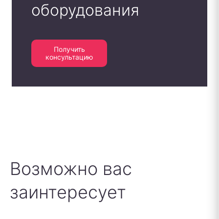
оборудования
Получить
консультацию
Возможно вас
заинтересует