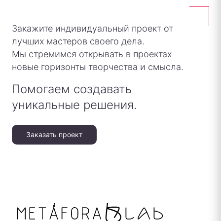
Закажите индивидуальный проект от
лучших мастеров своего дела.
Мы стремимся открывать в проектах
новые горизонты творчества и смысла.
Помогаем создавать
уникальные решения.
Заказать проект