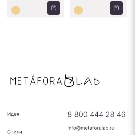
8 800 444 28 46
Идея
info@metaforalab.ru
Стили