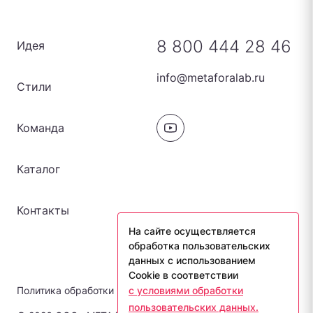
8 800 444 28 46
Идея
info@metaforalab.ru
Стили
Команда
Каталог
Контакты
На сайте осуществляется
обработка пользовательских
данных с использованием
Cookie в соответствии
Политика обработки персональных данных
с условиями обработки
пользовательских данных.