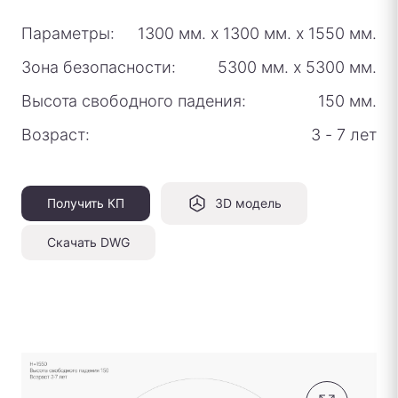
Параметры:
1300 мм.
х
1300 мм.
х
1550 мм.
Зона безопасности:
5300 мм.
х
5300 мм.
Высота свободного падения:
150 мм.
Возраст:
3 - 7 лет
Получить КП
3D модель
Скачать DWG