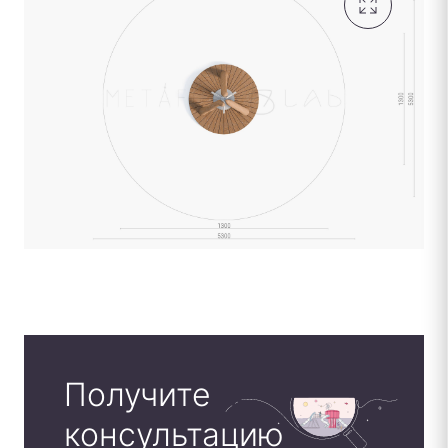
Получите
консультацию