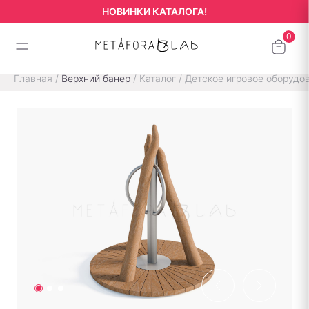
НОВИНКИ КАТАЛОГА!
Главная
/
Верхний банер
/
Каталог
/
Детское игровое оборудо