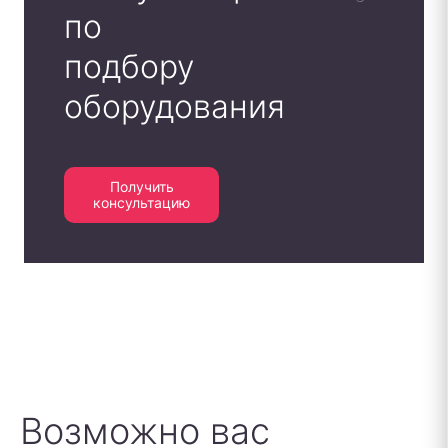
по
подбору
оборудования
Получить
консультацию
Возможно вас