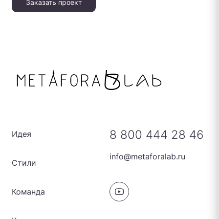
Заказать проект
8 800 444 28 46
Идея
info@metaforalab.ru
Стили
Команда