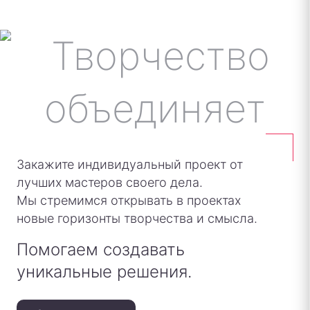
Закажите индивидуальный проект от
лучших мастеров своего дела.
Мы стремимся открывать в проектах
новые горизонты творчества и смысла.
Помогаем создавать
уникальные решения.