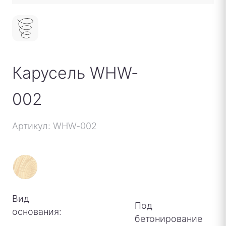
Карусель WHW-
002
Артикул: WHW-002
Вид
Под
основания:
бетонирование