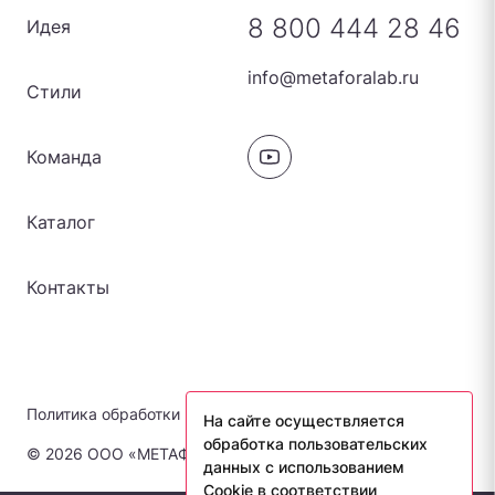
8 800 444 28 46
Идея
info@metaforalab.ru
Стили
Команда
Каталог
Контакты
Политика обработки персональных данных
На сайте осуществляется
обработка пользовательских
© 2026 ООО «МЕТАФОРА-ЛАБ». Все права защищены.
данных с использованием
Cookie в соответствии