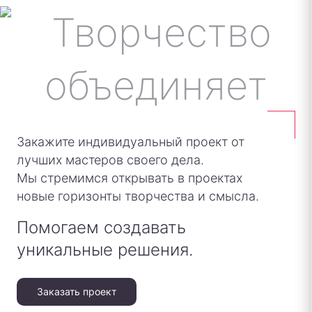
Закажите индивидуальный проект от
лучших мастеров своего дела.
Мы стремимся открывать в проектах
новые горизонты творчества и смысла.
Помогаем создавать
уникальные решения.
Заказать проект