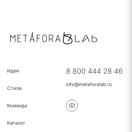
8 800 444 28 46
Идея
info@metaforalab.ru
Стили
Команда
Каталог