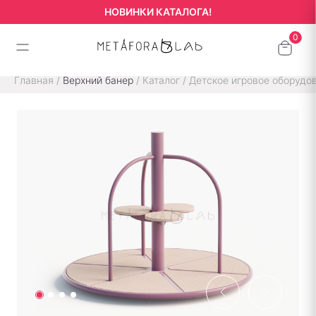
НОВИНКИ КАТАЛОГА!
Главная
/
Верхний банер
/
Каталог
/
Детское игровое оборудо