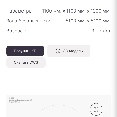
Параметры:
1100 мм.
х
1100 мм.
х
1000 мм.
Зона безопасности:
5100 мм.
х
5100 мм.
Возраст:
3 - 7 лет
Получить КП
3D модель
Скачать DWG