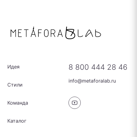
8 800 444 28 46
Идея
info@metaforalab.ru
Стили
Команда
Каталог